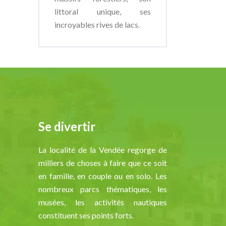
littoral unique, ses
incroyables rives de lacs.
Se divertir
La localité de la Vendée regorge de
milliers de choses à faire que ce soit
en famille, en couple ou en solo. Les
nombreux parcs thématiques, les
musées, les activités nautiques
constituent ses points forts.