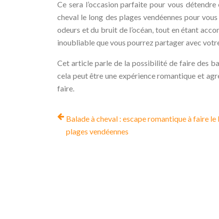
Ce sera l’occasion parfaite pour vous détendre e
cheval le long des plages vendéennes pour vous
odeurs et du bruit de l’océan, tout en étant ac
inoubliable que vous pourrez partager avec votre
Cet article parle de la possibilité de faire des
cela peut être une expérience romantique et agréab
faire.
Balade à cheval : escape romantique à faire le
plages vendéennes